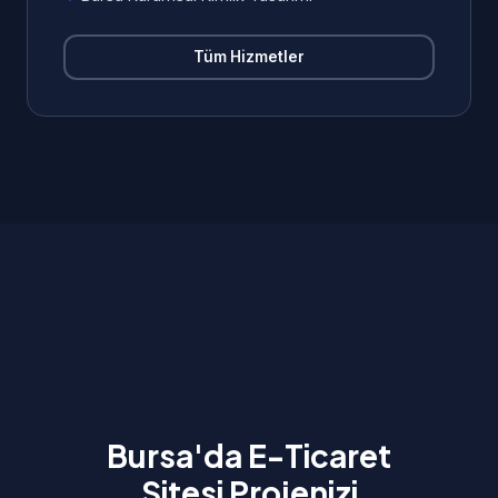
Tüm Hizmetler
Bursa'da E-Ticaret
Sitesi Projenizi