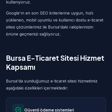
kullanıyoruz.
Google'ın en son SEO kriterlerine uygun, hızlı
yüklenen, mobil uyumlu ve kullanıcı dostu e-ticaret
sitesi çözümlerimiz ile Bursa'daki rakiplerinizin
önüne geçmenizi sağlıyoruz.
Bursa E-Ticaret Sitesi Hizmet
Kapsamı
Bursa'da sunduğumuz e-ticaret sitesi hizmetimiz
aşağıdaki özellikleri içermektedir:
Güvenli ödeme sistemleri