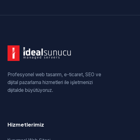
Profesyonel web tasarım, e-ticaret, SEO ve
dijital pazarlama hizmetleri ile işletmenizi
dijitalde büyütüyoruz.
Hizmetlerimiz