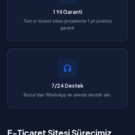
1 Yıl Garanti
Tüm e-ticaret sitesi projelerine 1 yıl ücretsiz
garanti.
7/24 Destek
Bursa'dan WhatsApp ile anında destek alın.
E-Ticaret Sitesi Sürecimiz