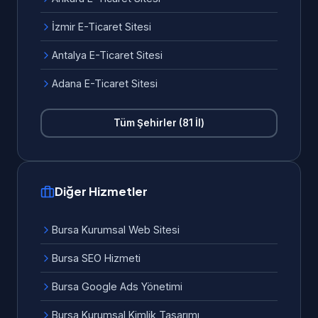
İzmir E-Ticaret Sitesi
Antalya E-Ticaret Sitesi
Adana E-Ticaret Sitesi
Tüm Şehirler (81 İl)
Diğer Hizmetler
Bursa Kurumsal Web Sitesi
Bursa SEO Hizmeti
Bursa Google Ads Yönetimi
Bursa Kurumsal Kimlik Tasarımı