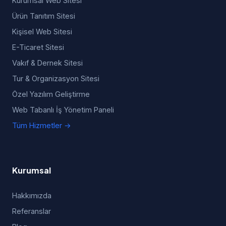
Kurumsal Web Sitesi
Ürün Tanıtım Sitesi
Kişisel Web Sitesi
E-Ticaret Sitesi
Vakıf & Dernek Sitesi
Tur & Organizasyon Sitesi
Özel Yazılım Geliştirme
Web Tabanlı İş Yönetim Paneli
Tüm Hizmetler →
Kurumsal
Hakkımızda
Referanslar