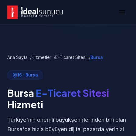
Ana Sayfa
Hizmetler
E-Ticaret Sitesi
Bursa
16 - Bursa
Bursa
E-Ticaret Sitesi
Hizmeti
Türkiye'nin önemli büyükşehirlerinden biri olan
Bursa'da hızla büyüyen dijital pazarda yerinizi