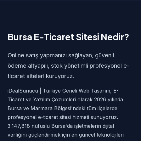
Bursa E-Ticaret Sitesi Nedir?
Online satış yapmanızı sağlayan, güvenli
ödeme altyapılı, stok yönetimli profesyonel e-
ticaret siteleri kuruyoruz.
iDealSunucu | Türkiye Geneli Web Tasarım, E-
Ticaret ve Yazılım Çözümleri olarak 2026 yılında
Bursa ve Marmara Bölgesi'ndeki tüm ilçelerde
profesyonel e-ticaret sitesi hizmeti sunuyoruz.
3,147,818 nüfuslu Bursa'da işletmelerin dijital
varlığını güçlendirmek için en güncel teknolojileri