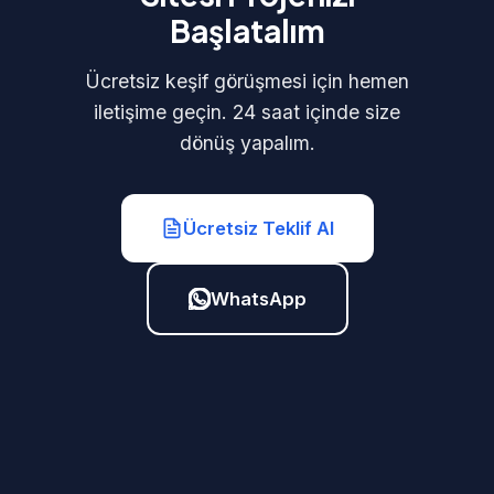
Başlatalım
Ücretsiz keşif görüşmesi için hemen
iletişime geçin. 24 saat içinde size
dönüş yapalım.
Ücretsiz Teklif Al
WhatsApp