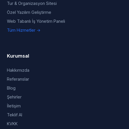
Tur & Organizasyon Sitesi
Özel Yazılım Geliştirme
Web Tabanlı İş Yönetim Paneli
Tüm Hizmetler →
Kurumsal
Hakkımızda
Referanslar
Blog
Şehirler
İletişim
Teklif Al
KVKK