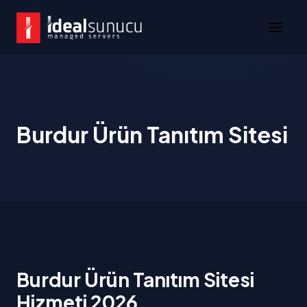
Burdur Ürün Tanıtım Sitesi
Burdur Ürün Tanıtım Sitesi
Hizmeti 2026