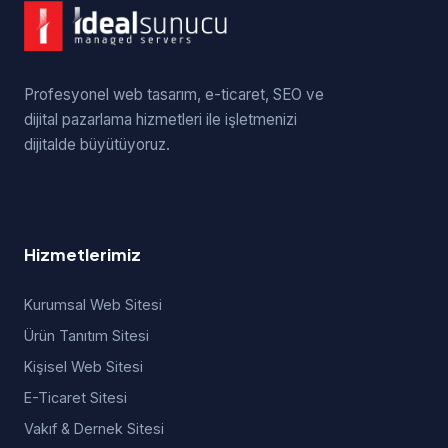
Profesyonel web tasarım, e-ticaret, SEO ve
dijital pazarlama hizmetleri ile işletmenizi
dijitalde büyütüyoruz.
Hizmetlerimiz
Kurumsal Web Sitesi
Ürün Tanıtım Sitesi
Kişisel Web Sitesi
E-Ticaret Sitesi
Vakıf & Dernek Sitesi