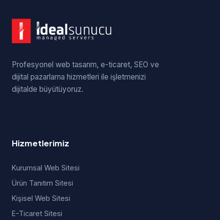
Profesyonel web tasarım, e-ticaret, SEO ve
dijital pazarlama hizmetleri ile işletmenizi
dijitalde büyütüyoruz.
Hizmetlerimiz
Kurumsal Web Sitesi
Ürün Tanıtım Sitesi
Kişisel Web Sitesi
E-Ticaret Sitesi