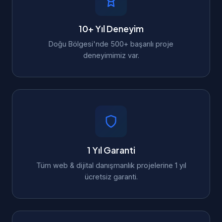
10+ Yıl Deneyim
Doğu Bölgesi'nde 500+ başarılı proje
deneyimimiz var.
1 Yıl Garanti
Tüm web & dijital danışmanlık projelerine 1 yıl
ücretsiz garanti.