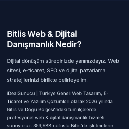
Bitlis Web & Dijital
Danışmanlık Nedir?
Dijital dönüşüm sürecinizde yanınızdayız. Web
sitesi, e-ticaret, SEO ve dijital pazarlama
stratejilerinizi birlikte belirleyelim.
iDealSunucu | Türkiye Geneli Web Tasarım, E-
Ticaret ve Yazılım Çözümleri olarak 2026 yılında
Bitlis ve Doğu Bölgesi'ndeki tüm ilçelerde
profesyonel web & dijital danışmanlık hizmeti
sunuyoruz. 353,988 nüfuslu Bitlis'da işletmelerin