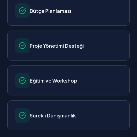
Bütçe Planlaması
Proje Yönetimi Desteği
Eğitim ve Workshop
Sürekli Danışmanlık