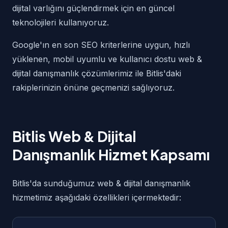
dijital varlığını güçlendirmek için en güncel
teknolojileri kullanıyoruz.
Google'ın en son SEO kriterlerine uygun, hızlı
yüklenen, mobil uyumlu ve kullanıcı dostu web &
dijital danışmanlık çözümlerimiz ile Bitlis'daki
rakiplerinizin önüne geçmenizi sağlıyoruz.
Bitlis Web & Dijital
Danışmanlık Hizmet Kapsamı
Bitlis'da sunduğumuz web & dijital danışmanlık
hizmetimiz aşağıdaki özellikleri içermektedir: