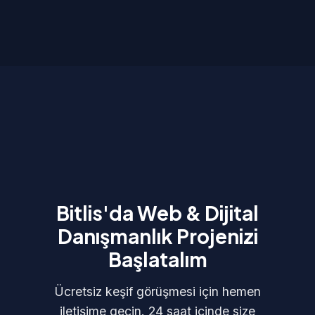
Bitlis'da Web & Dijital
Danışmanlık Projenizi
Başlatalım
Ücretsiz keşif görüşmesi için hemen
iletişime geçin. 24 saat içinde size