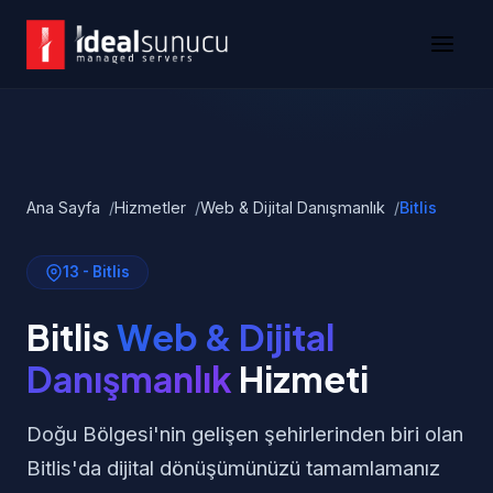
Ana Sayfa
Hizmetler
Web & Dijital Danışmanlık
Bitlis
13 - Bitlis
Bitlis
Web & Dijital
Danışmanlık
Hizmeti
Doğu Bölgesi'nin gelişen şehirlerinden biri olan
Bitlis'da dijital dönüşümünüzü tamamlamanız