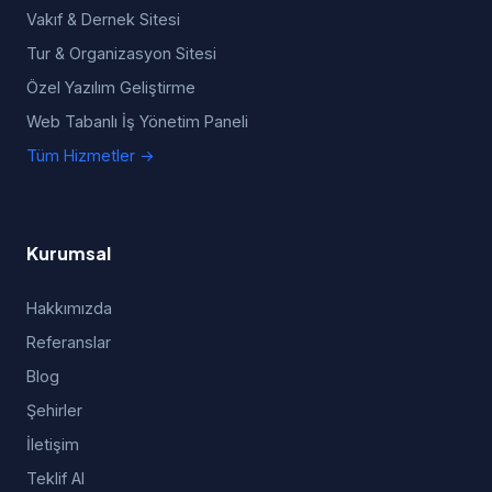
Vakıf & Dernek Sitesi
Tur & Organizasyon Sitesi
Özel Yazılım Geliştirme
Web Tabanlı İş Yönetim Paneli
Tüm Hizmetler →
Kurumsal
Hakkımızda
Referanslar
Blog
Şehirler
İletişim
Teklif Al