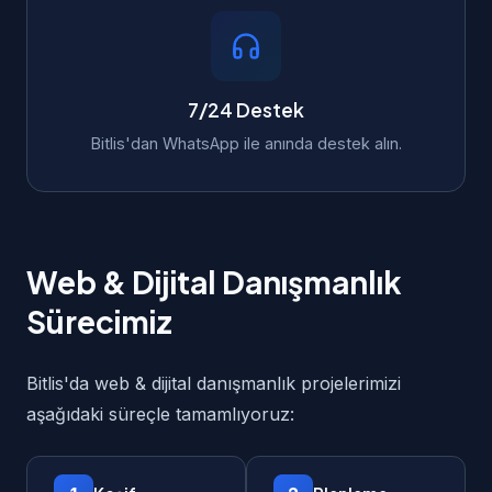
7/24 Destek
Bitlis'dan WhatsApp ile anında destek alın.
Web & Dijital Danışmanlık
Sürecimiz
Bitlis'da web & dijital danışmanlık projelerimizi
aşağıdaki süreçle tamamlıyoruz: