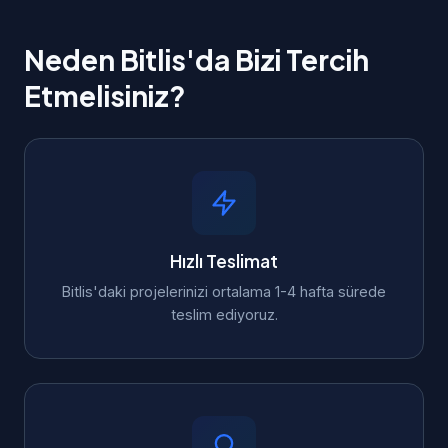
Neden Bitlis'da Bizi Tercih
Etmelisiniz?
Hızlı Teslimat
Bitlis'daki projelerinizi ortalama 1-4 hafta sürede
teslim ediyoruz.