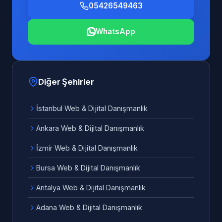
05426549463
WhatsApp
Diğer Şehirler
İstanbul Web & Dijital Danışmanlık
Ankara Web & Dijital Danışmanlık
İzmir Web & Dijital Danışmanlık
Bursa Web & Dijital Danışmanlık
Antalya Web & Dijital Danışmanlık
Adana Web & Dijital Danışmanlık