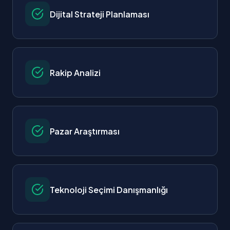
Dijital Strateji Planlaması
Rakip Analizi
Pazar Araştırması
Teknoloji Seçimi Danışmanlığı