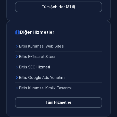
Tüm Şehirler (81 İl)
Diğer Hizmetler
Bitlis Kurumsal Web Sitesi
Bitlis E-Ticaret Sitesi
Bitlis SEO Hizmeti
Bitlis Google Ads Yönetimi
Bitlis Kurumsal Kimlik Tasarımı
Tüm Hizmetler