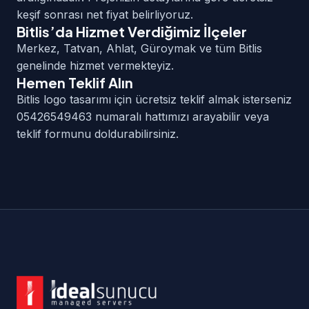
keşif sonrası net fiyat belirliyoruz.
Bitlis’da Hizmet Verdiğimiz İlçeler
Merkez, Tatvan, Ahlat, Güroymak ve tüm Bitlis
genelinde hizmet vermekteyiz.
Hemen Teklif Alın
Bitlis logo tasarımı için ücretsiz teklif almak isterseniz
05426549463 numaralı hattımızı arayabilir veya
teklif formunu doldurabilirsiniz.