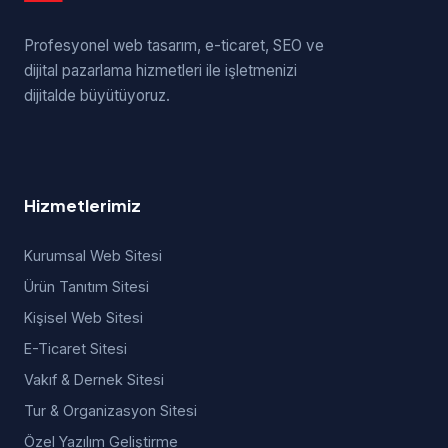
Profesyonel web tasarım, e-ticaret, SEO ve
dijital pazarlama hizmetleri ile işletmenizi
dijitalde büyütüyoruz.
Hizmetlerimiz
Kurumsal Web Sitesi
Ürün Tanıtım Sitesi
Kişisel Web Sitesi
E-Ticaret Sitesi
Vakıf & Dernek Sitesi
Tur & Organizasyon Sitesi
Özel Yazılım Geliştirme