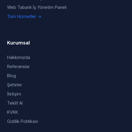
Web Tabanlı İş Yönetim Paneli
Tüm Hizmetler →
Kurumsal
Hakkımızda
Referanslar
Blog
Şehirler
İletişim
Teklif Al
KVKK
Gizlilik Politikası