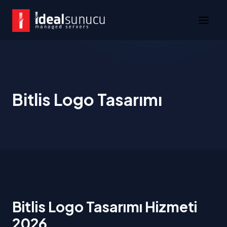
Bitlis Logo Tasarımı
Bitlis Logo Tasarımı Hizmeti
2026