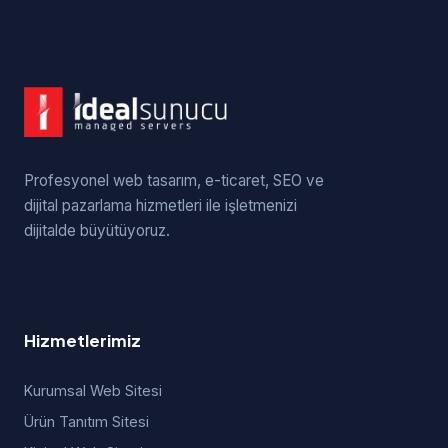
Profesyonel web tasarım, e-ticaret, SEO ve
dijital pazarlama hizmetleri ile işletmenizi
dijitalde büyütüyoruz.
Hizmetlerimiz
Kurumsal Web Sitesi
Ürün Tanıtım Sitesi