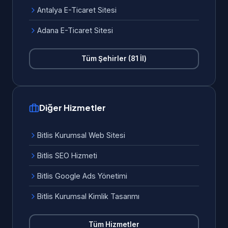
Antalya E-Ticaret Sitesi
Adana E-Ticaret Sitesi
Tüm Şehirler (81 İl)
Diğer Hizmetler
Bitlis Kurumsal Web Sitesi
Bitlis SEO Hizmeti
Bitlis Google Ads Yönetimi
Bitlis Kurumsal Kimlik Tasarımı
Tüm Hizmetler