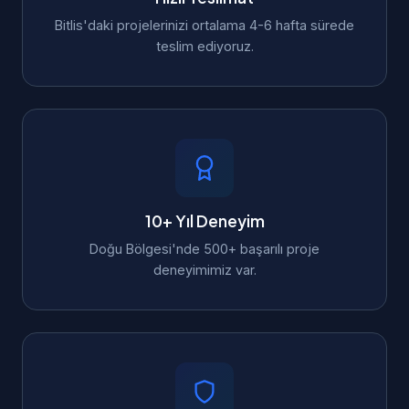
Bitlis'daki projelerinizi ortalama 4-6 hafta sürede
teslim ediyoruz.
10+ Yıl Deneyim
Doğu Bölgesi'nde 500+ başarılı proje
deneyimimiz var.