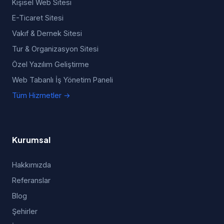
Kişisel Web Sitesi
E-Ticaret Sitesi
Vakıf & Dernek Sitesi
Tur & Organizasyon Sitesi
Özel Yazılım Geliştirme
Web Tabanlı İş Yönetim Paneli
Tüm Hizmetler →
Kurumsal
Hakkımızda
Referanslar
Blog
Şehirler