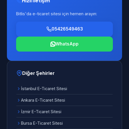
Hızlı İletişim
Bitlis'da e-ticaret sitesi için hemen arayın:
05426549463
WhatsApp
Diğer Şehirler
İstanbul E-Ticaret Sitesi
Ankara E-Ticaret Sitesi
İzmir E-Ticaret Sitesi
Bursa E-Ticaret Sitesi