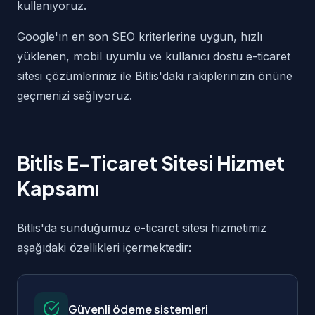
kullanıyoruz.
Google'ın en son SEO kriterlerine uygun, hızlı
yüklenen, mobil uyumlu ve kullanıcı dostu e-ticaret
sitesi çözümlerimiz ile Bitlis'daki rakiplerinizin önüne
geçmenizi sağlıyoruz.
Bitlis E-Ticaret Sitesi Hizmet
Kapsamı
Bitlis'da sunduğumuz e-ticaret sitesi hizmetimiz
aşağıdaki özellikleri içermektedir:
Güvenli ödeme sistemleri