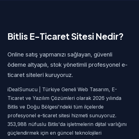
Bitlis E-Ticaret Sitesi Nedir?
Online satış yapmanızı sağlayan, güvenli
ödeme altyapılı, stok yönetimli profesyonel e-
ticaret siteleri kuruyoruz.
iDealSunucu | Türkiye Geneli Web Tasarım, E-
Ticaret ve Yazılım Çözümleri olarak 2026 yılında
Bitlis ve Doğu Bölgesi'ndeki tüm ilçelerde
profesyonel e-ticaret sitesi hizmeti sunuyoruz.
353,988 nüfuslu Bitlis'da işletmelerin dijital varlığını
güçlendirmek için en güncel teknolojileri