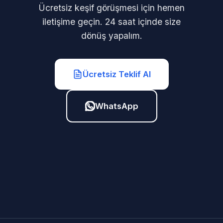
Ücretsiz keşif görüşmesi için hemen
iletişime geçin. 24 saat içinde size
dönüş yapalım.
Ücretsiz Teklif Al
WhatsApp