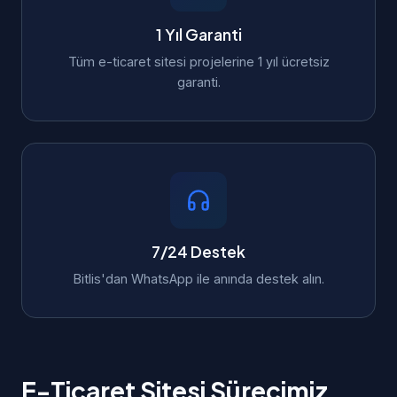
1 Yıl Garanti
Tüm e-ticaret sitesi projelerine 1 yıl ücretsiz
garanti.
7/24 Destek
Bitlis'dan WhatsApp ile anında destek alın.
E-Ticaret Sitesi Sürecimiz