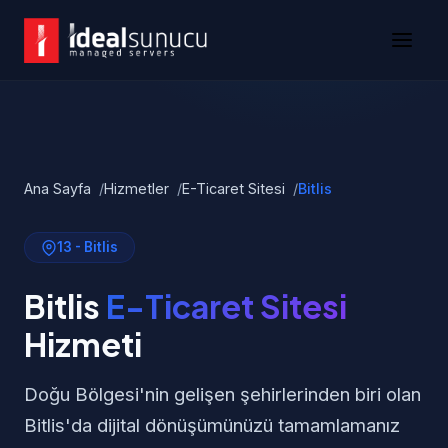
Ana Sayfa
Hizmetler
E-Ticaret Sitesi
Bitlis
13 - Bitlis
Bitlis
E-Ticaret Sitesi
Hizmeti
Doğu Bölgesi'nin gelişen şehirlerinden biri olan
Bitlis'da dijital dönüşümünüzü tamamlamanız