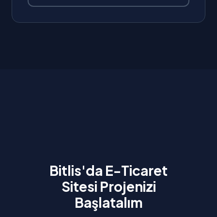
Bitlis'da E-Ticaret
Sitesi Projenizi
Başlatalım