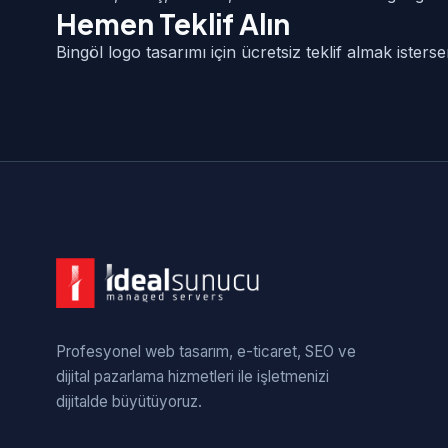
Hemen Teklif Alın
Bingöl logo tasarımı için ücretsiz teklif almak ister
Profesyonel web tasarım, e-ticaret, SEO ve
dijital pazarlama hizmetleri ile işletmenizi
dijitalde büyütüyoruz.