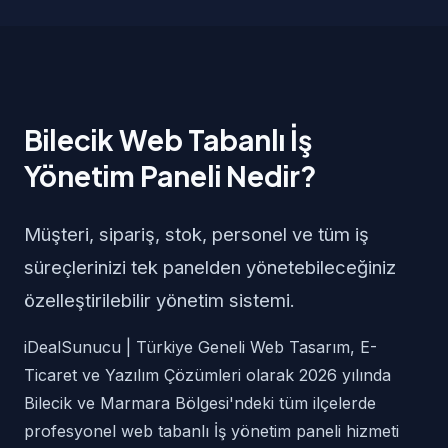
Bilecik Web Tabanlı İş
Yönetim Paneli Nedir?
Müşteri, sipariş, stok, personel ve tüm iş
süreçlerinizi tek panelden yönetebileceğiniz
özelleştirilebilir yönetim sistemi.
iDealSunucu | Türkiye Geneli Web Tasarım, E-
Ticaret ve Yazılım Çözümleri olarak 2026 yılında
Bilecik ve Marmara Bölgesi'ndeki tüm ilçelerde
profesyonel web tabanlı İş yönetim paneli hizmeti