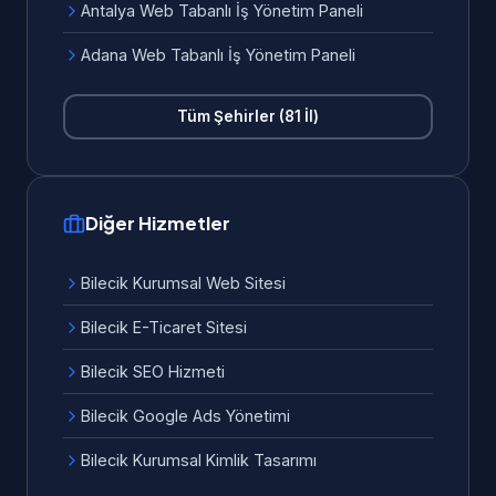
Antalya Web Tabanlı İş Yönetim Paneli
Adana Web Tabanlı İş Yönetim Paneli
Tüm Şehirler (81 İl)
Diğer Hizmetler
Bilecik Kurumsal Web Sitesi
Bilecik E-Ticaret Sitesi
Bilecik SEO Hizmeti
Bilecik Google Ads Yönetimi
Bilecik Kurumsal Kimlik Tasarımı