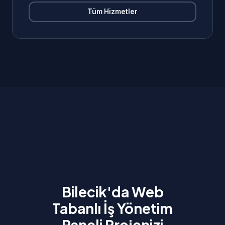
Tüm Hizmetler
Bilecik'da Web
Tabanlı İş Yönetim
Paneli Projenizi