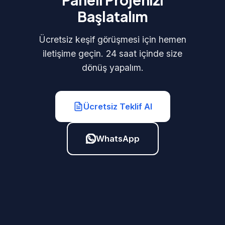
Başlatalım
Ücretsiz keşif görüşmesi için hemen
iletişime geçin. 24 saat içinde size
dönüş yapalım.
Ücretsiz Teklif Al
WhatsApp