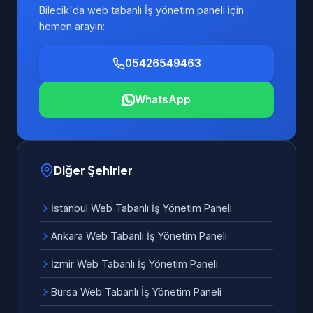
Bilecik'da web tabanlı İş yönetim paneli için
hemen arayın:
05426549463
WhatsApp
Diğer Şehirler
İstanbul Web Tabanlı İş Yönetim Paneli
Ankara Web Tabanlı İş Yönetim Paneli
İzmir Web Tabanlı İş Yönetim Paneli
Bursa Web Tabanlı İş Yönetim Paneli