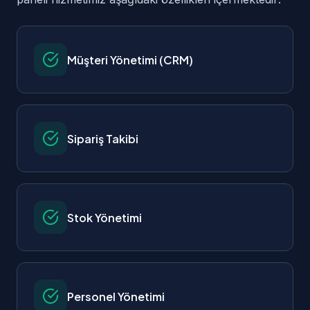
Müşteri Yönetimi (CRM)
Sipariş Takibi
Stok Yönetimi
Personel Yönetimi