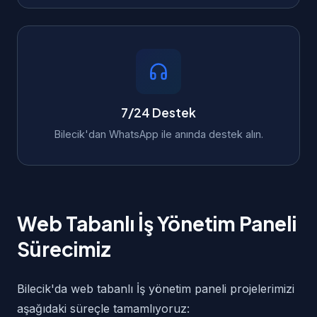
7/24 Destek
Bilecik'dan WhatsApp ile anında destek alın.
Web Tabanlı İş Yönetim Paneli
Sürecimiz
Bilecik'da web tabanlı İş yönetim paneli projelerimizi
aşağıdaki süreçle tamamlıyoruz: