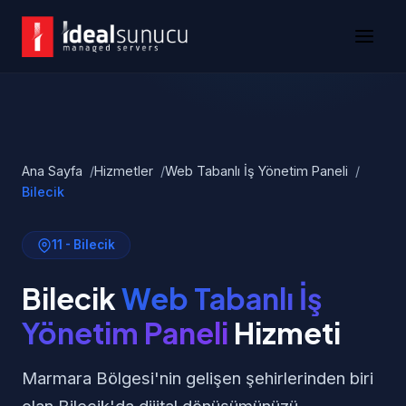
Ana Sayfa
Hizmetler
Web Tabanlı İş Yönetim Paneli
Bilecik
11 - Bilecik
Bilecik
Web Tabanlı İş
Yönetim Paneli
Hizmeti
Marmara Bölgesi'nin gelişen şehirlerinden biri