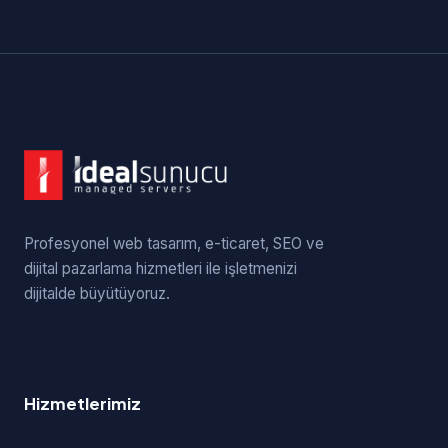
Profesyonel web tasarım, e-ticaret, SEO ve
dijital pazarlama hizmetleri ile işletmenizi
dijitalde büyütüyoruz.
Hizmetlerimiz