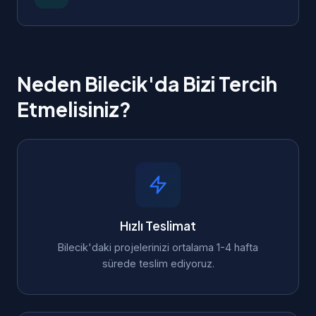
Neden Bilecik'da Bizi Tercih
Etmelisiniz?
Hızlı Teslimat
Bilecik'daki projelerinizi ortalama 1-4 hafta
sürede teslim ediyoruz.