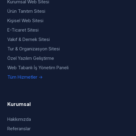
Kurumsal Web Sitesi
Ürün Tanıtım Sitesi
Kişisel Web Sitesi
E-Ticaret Sitesi
Vakıf & Dernek Sitesi
Tur & Organizasyon Sitesi
Özel Yazılım Geliştirme
Web Tabanlı İş Yönetim Paneli
Tüm Hizmetler →
Kurumsal
Hakkımızda
Referanslar