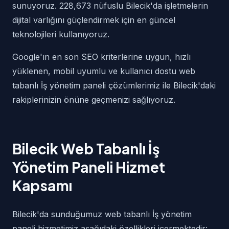
sunuyoruz. 228,673 nüfuslu Bilecik'da işletmelerin
dijital varlığını güçlendirmek için en güncel
teknolojileri kullanıyoruz.
Google'ın en son SEO kriterlerine uygun, hızlı
yüklenen, mobil uyumlu ve kullanıcı dostu web
tabanlı İş yönetim paneli çözümlerimiz ile Bilecik'daki
rakiplerinizin önüne geçmenizi sağlıyoruz.
Bilecik Web Tabanlı İş
Yönetim Paneli Hizmet
Kapsamı
Bilecik'da sunduğumuz web tabanlı İş yönetim
paneli hizmetimiz aşağıdaki özellikleri içermektedir: