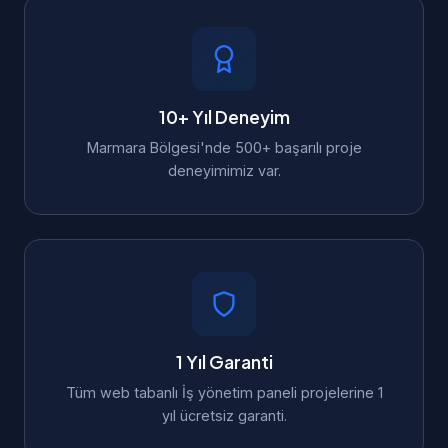
10+ Yıl Deneyim
Marmara Bölgesi'nde 500+ başarılı proje
deneyimimiz var.
1 Yıl Garanti
Tüm web tabanlı İş yönetim paneli projelerine 1
yıl ücretsiz garanti.