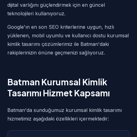
dijital varlığını güçlendirmek için en güncel
teknolojileri kullanıyoruz.
Google'ın en son SEO kriterlerine uygun, hızlı
yüklenen, mobil uyumlu ve kullanıcı dostu kurumsal
kimlik tasarımı çözümlerimiz ile Batman'daki
rakiplerinizin önüne geçmenizi sağlıyoruz.
Batman Kurumsal Kimlik
Tasarımı Hizmet Kapsamı
Batman'da sunduğumuz kurumsal kimlik tasarımı
hizmetimiz aşağıdaki özellikleri içermektedir: