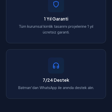
1 Yıl Garanti
Tüm kurumsal kimlik tasarımı projelerine 1 yıl
ücretsiz garanti.
7/24 Destek
Batman'dan WhatsApp ile anında destek alın.