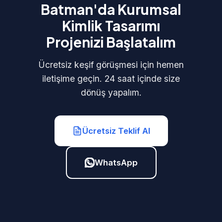
Batman'da Kurumsal
Kimlik Tasarımı
Projenizi Başlatalım
Ücretsiz keşif görüşmesi için hemen
iletişime geçin. 24 saat içinde size
dönüş yapalım.
Ücretsiz Teklif Al
WhatsApp