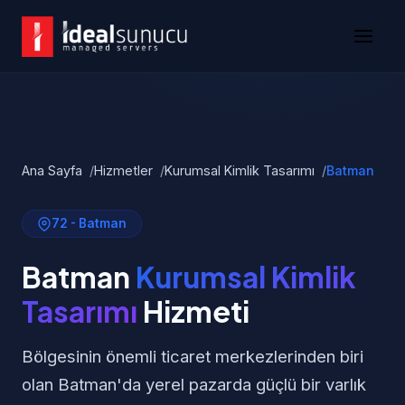
Ana Sayfa
Hizmetler
Kurumsal Kimlik Tasarımı
Batman
72 - Batman
Batman
Kurumsal Kimlik
Tasarımı
Hizmeti
Bölgesinin önemli ticaret merkezlerinden biri
olan Batman'da yerel pazarda güçlü bir varlık