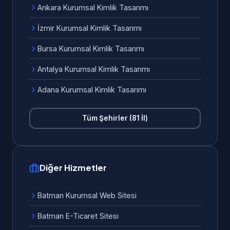
Ankara Kurumsal Kimlik Tasarımı
İzmir Kurumsal Kimlik Tasarımı
Bursa Kurumsal Kimlik Tasarımı
Antalya Kurumsal Kimlik Tasarımı
Adana Kurumsal Kimlik Tasarımı
Tüm Şehirler (81 İl)
Diğer Hizmetler
Batman Kurumsal Web Sitesi
Batman E-Ticaret Sitesi