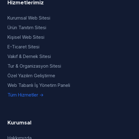
Hizmetlerimiz
Kurumsal Web Sitesi
Ürün Tanıtım Sitesi
Kişisel Web Sitesi
E-Ticaret Sitesi
Vakıf & Dernek Sitesi
Tur & Organizasyon Sitesi
Özel Yazılım Geliştirme
Web Tabanlı İş Yönetim Paneli
Tüm Hizmetler →
Kurumsal
Hakkımızda