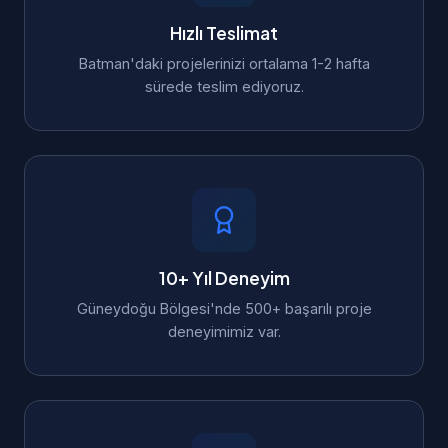
Hızlı Teslimat
Batman'daki projelerinizi ortalama 1-2 hafta
sürede teslim ediyoruz.
10+ Yıl Deneyim
Güneydoğu Bölgesi'nde 500+ başarılı proje
deneyimimiz var.