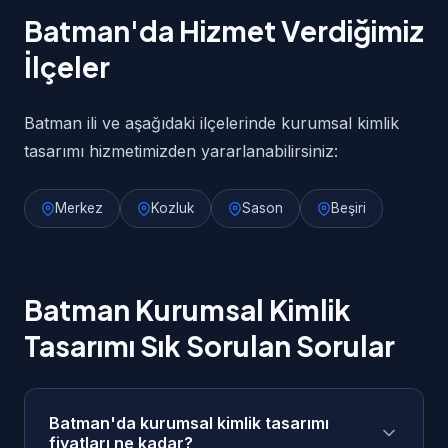
Batman'da Hizmet Verdiğimiz
İlçeler
Batman ili ve aşağıdaki ilçelerinde kurumsal kimlik
tasarımı hizmetimizden yararlanabilirsiniz:
Merkez
Kozluk
Sason
Beşiri
Batman Kurumsal Kimlik
Tasarımı Sık Sorulan Sorular
Batman'da kurumsal kimlik tasarımı
fiyatları ne kadar?