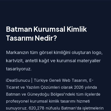
Batman Kurumsal Kimlik
Tasarımı Nedir?
Markanızın tüm görsel kimliğini oluşturan logo,
kartvizit, antetli kağıt ve kurumsal materyaller
tasarlıyoruz.
iDealSunucu | Türkiye Geneli Web Tasarım, E-
Ticaret ve Yazılım Çözümleri olarak 2026 yılında
Batman ve Güneydoğu Bölgesi'ndeki tüm ilçelerde
profesyonel kurumsal kimlik tasarımı hizmeti
sunuyoruz. 620,278 nüfuslu Batman'da işletmelerin