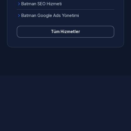
Batman SEO Hizmeti
Batman Google Ads Yönetimi
Tüm Hizmetler