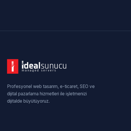
Profesyonel web tasarım, e-ticaret, SEO ve
dijital pazarlama hizmetleri ile işletmenizi
dijitalde büyütüyoruz.