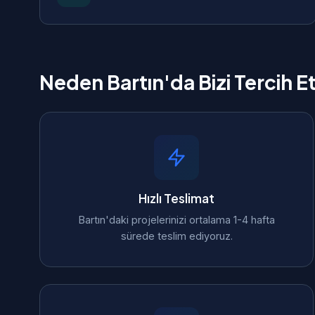
Neden Bartın'da Bizi Tercih E
Hızlı Teslimat
Bartın'daki projelerinizi ortalama 1-4 hafta
sürede teslim ediyoruz.