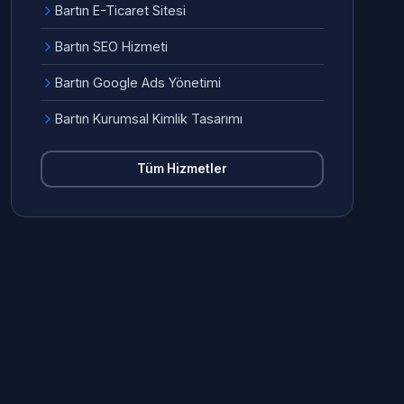
Bartın E-Ticaret Sitesi
Bartın SEO Hizmeti
Bartın Google Ads Yönetimi
Bartın Kurumsal Kimlik Tasarımı
Tüm Hizmetler