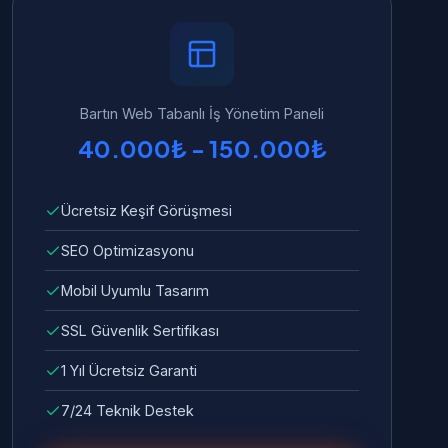
Bartın Web Tabanlı İş Yönetim Paneli
40.000₺ - 150.000₺
Ücretsiz Keşif Görüşmesi
SEO Optimizasyonu
Mobil Uyumlu Tasarım
SSL Güvenlik Sertifikası
1 Yıl Ücretsiz Garanti
7/24 Teknik Destek