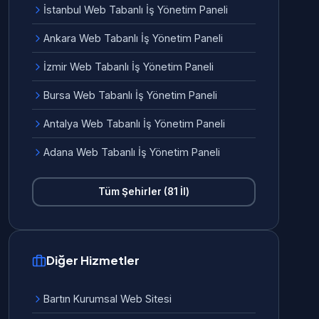
İstanbul Web Tabanlı İş Yönetim Paneli
Ankara Web Tabanlı İş Yönetim Paneli
İzmir Web Tabanlı İş Yönetim Paneli
Bursa Web Tabanlı İş Yönetim Paneli
Antalya Web Tabanlı İş Yönetim Paneli
Adana Web Tabanlı İş Yönetim Paneli
Tüm Şehirler (81 İl)
Diğer Hizmetler
Bartın Kurumsal Web Sitesi