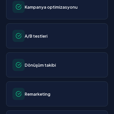
Kampanya optimizasyonu
A/B testleri
Dönüşüm takibi
Remarketing