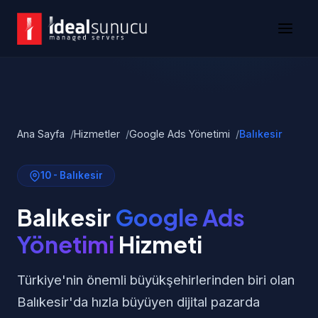
Ana Sayfa
Hizmetler
Google Ads Yönetimi
Balıkesir
10 - Balıkesir
Balıkesir
Google Ads
Yönetimi
Hizmeti
Türkiye'nin önemli büyükşehirlerinden biri olan
Balıkesir'da hızla büyüyen dijital pazarda