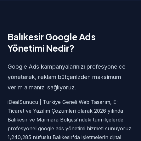
Balıkesir Google Ads
Yönetimi Nedir?
Google Ads kampanyalarınızı profesyonelce
yöneterek, reklam bütçenizden maksimum
verim almanızı sağlıyoruz.
iDealSunucu | Türkiye Geneli Web Tasarım, E-
Ticaret ve Yazılım Çözümleri olarak 2026 yılında
Balıkesir ve Marmara Bölgesi'ndeki tüm ilçelerde
profesyonel google ads yönetimi hizmeti sunuyoruz.
1,240,285 nüfuslu Balıkesir'da işletmelerin dijital