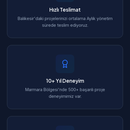
Hızlı Teslimat
Balıkesir'daki projelerinizi ortalama Aylık yönetim
sürede teslim ediyoruz.
10+ Yıl Deneyim
Marmara Bölgesi'nde 500+ başarılı proje
deneyimimiz var.