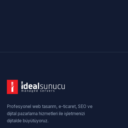
Profesyonel web tasarım, e-ticaret, SEO ve
dijital pazarlama hizmetleri ile işletmenizi
dijitalde büyütüyoruz.