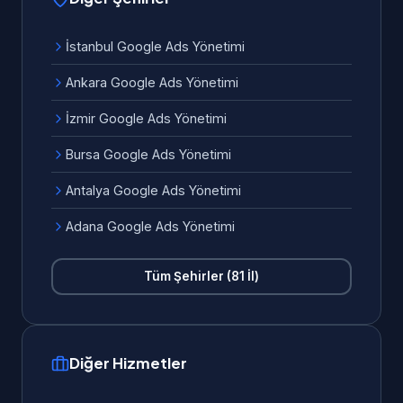
İstanbul Google Ads Yönetimi
Ankara Google Ads Yönetimi
İzmir Google Ads Yönetimi
Bursa Google Ads Yönetimi
Antalya Google Ads Yönetimi
Adana Google Ads Yönetimi
Tüm Şehirler (81 İl)
Diğer Hizmetler