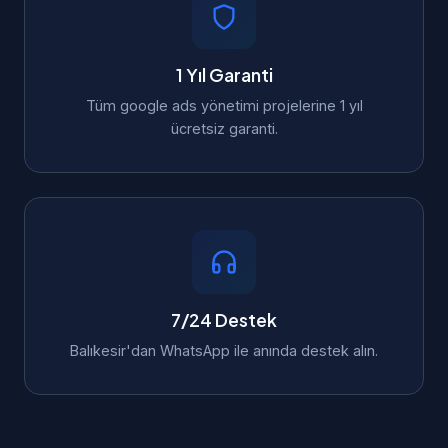
1 Yıl Garanti
Tüm google ads yönetimi projelerine 1 yıl
ücretsiz garanti.
7/24 Destek
Balıkesir'dan WhatsApp ile anında destek alın.