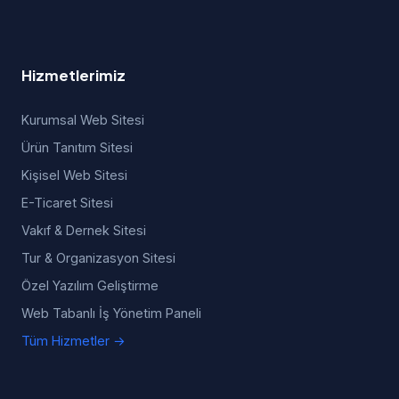
Hizmetlerimiz
Kurumsal Web Sitesi
Ürün Tanıtım Sitesi
Kişisel Web Sitesi
E-Ticaret Sitesi
Vakıf & Dernek Sitesi
Tur & Organizasyon Sitesi
Özel Yazılım Geliştirme
Web Tabanlı İş Yönetim Paneli
Tüm Hizmetler →