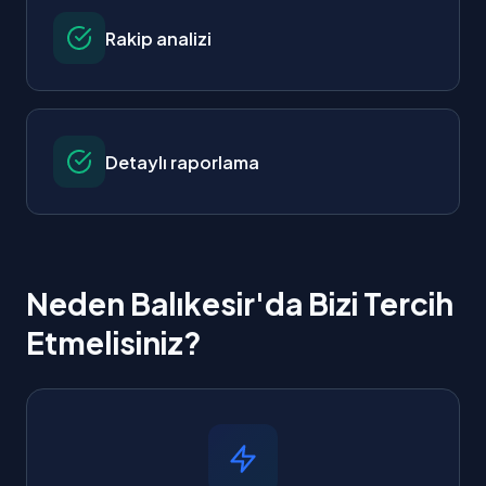
Rakip analizi
Detaylı raporlama
Neden Balıkesir'da Bizi Tercih
Etmelisiniz?