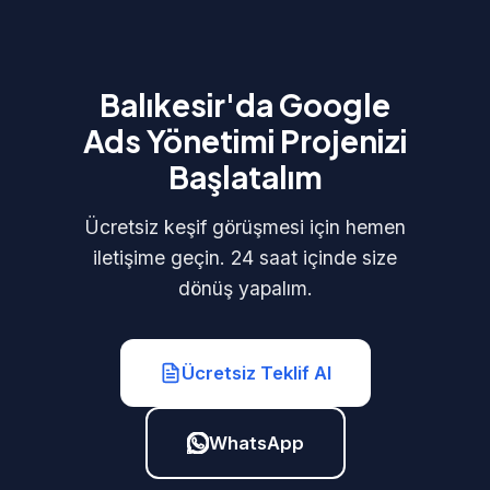
Balıkesir'da Google
Ads Yönetimi Projenizi
Başlatalım
Ücretsiz keşif görüşmesi için hemen
iletişime geçin. 24 saat içinde size
dönüş yapalım.
Ücretsiz Teklif Al
WhatsApp