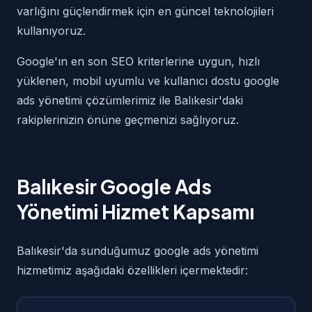
varlığını güçlendirmek için en güncel teknolojileri
kullanıyoruz.
Google'ın en son SEO kriterlerine uygun, hızlı
yüklenen, mobil uyumlu ve kullanıcı dostu google
ads yönetimi çözümlerimiz ile Balıkesir'daki
rakiplerinizin önüne geçmenizi sağlıyoruz.
Balıkesir Google Ads
Yönetimi Hizmet Kapsamı
Balıkesir'da sunduğumuz google ads yönetimi
hizmetimiz aşağıdaki özellikleri içermektedir: