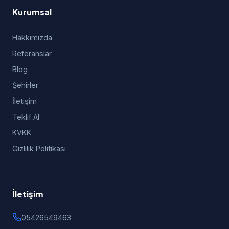
Kurumsal
Hakkımızda
Referanslar
Blog
Şehirler
İletişim
Teklif Al
KVKK
Gizlilik Politikası
İletişim
05426549463