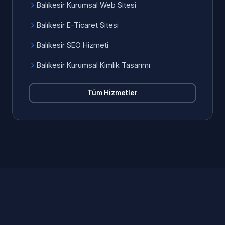
Balıkesir Kurumsal Web Sitesi
Balıkesir E-Ticaret Sitesi
Balıkesir SEO Hizmeti
Balıkesir Kurumsal Kimlik Tasarımı
Tüm Hizmetler