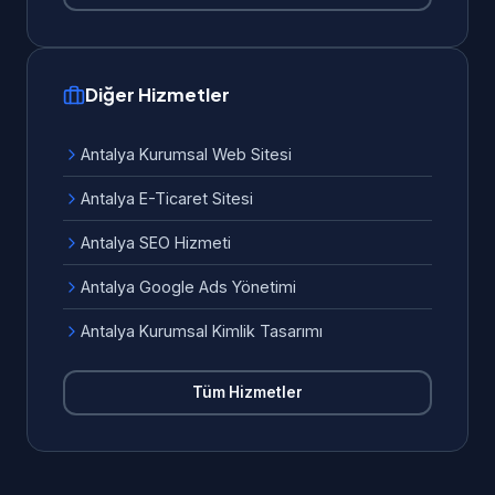
Diğer Hizmetler
Antalya Kurumsal Web Sitesi
Antalya E-Ticaret Sitesi
Antalya SEO Hizmeti
Antalya Google Ads Yönetimi
Antalya Kurumsal Kimlik Tasarımı
Tüm Hizmetler