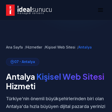
Ana Sayfa
Hizmetler
Kişisel Web Sitesi
Antalya
07 - Antalya
Antalya
Kişisel Web Sitesi
Hizmeti
Türkiye'nin önemli büyükşehirlerinden biri olan
Antalya'da hızla büyüyen dijital pazarda yerinizi