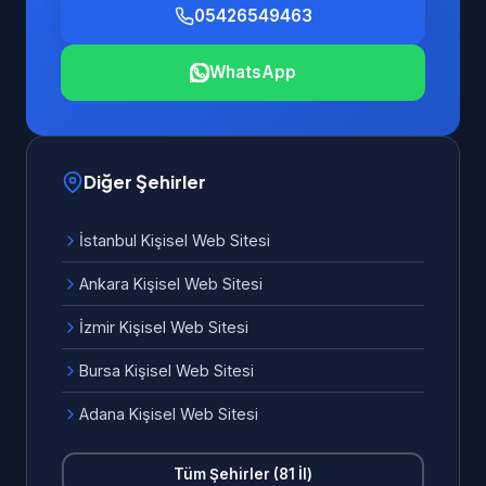
05426549463
WhatsApp
Diğer Şehirler
İstanbul Kişisel Web Sitesi
Ankara Kişisel Web Sitesi
İzmir Kişisel Web Sitesi
Bursa Kişisel Web Sitesi
Adana Kişisel Web Sitesi
Tüm Şehirler (81 İl)