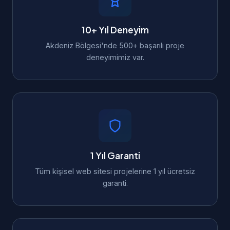
10+ Yıl Deneyim
Akdeniz Bölgesi'nde 500+ başarılı proje
deneyimimiz var.
1 Yıl Garanti
Tüm kişisel web sitesi projelerine 1 yıl ücretsiz
garanti.