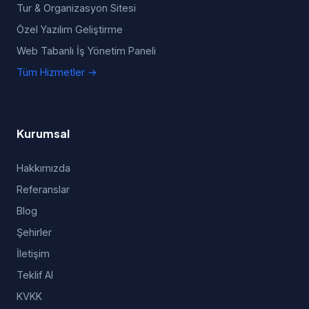
Tur & Organizasyon Sitesi
Özel Yazılım Geliştirme
Web Tabanlı İş Yönetim Paneli
Tüm Hizmetler →
Kurumsal
Hakkımızda
Referanslar
Blog
Şehirler
İletişim
Teklif Al
KVKK