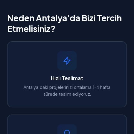
Neden Antalya'da Bizi Tercih
Etmelisiniz?
Hızlı Teslimat
Antalya'daki projelerinizi ortalama 1-4 hafta
sürede teslim ediyoruz.