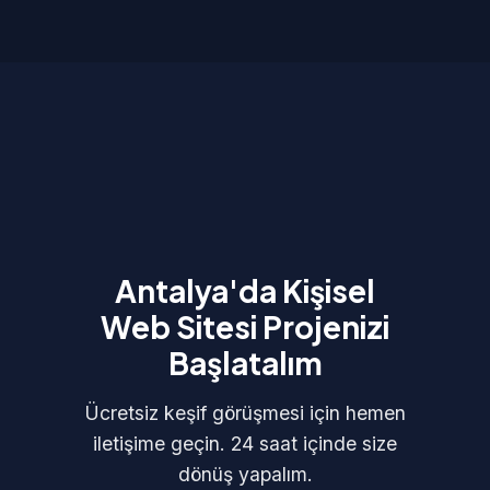
Antalya'da Kişisel
Web Sitesi Projenizi
Başlatalım
Ücretsiz keşif görüşmesi için hemen
iletişime geçin. 24 saat içinde size
dönüş yapalım.