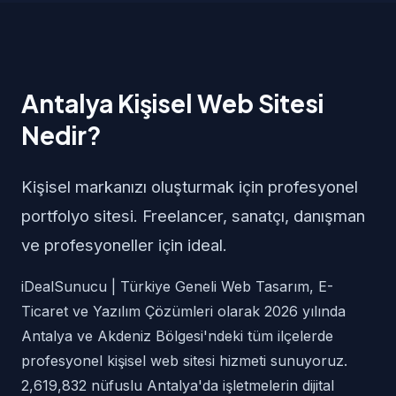
Antalya Kişisel Web Sitesi
Nedir?
Kişisel markanızı oluşturmak için profesyonel
portfolyo sitesi. Freelancer, sanatçı, danışman
ve profesyoneller için ideal.
iDealSunucu | Türkiye Geneli Web Tasarım, E-
Ticaret ve Yazılım Çözümleri olarak 2026 yılında
Antalya ve Akdeniz Bölgesi'ndeki tüm ilçelerde
profesyonel kişisel web sitesi hizmeti sunuyoruz.
2,619,832 nüfuslu Antalya'da işletmelerin dijital