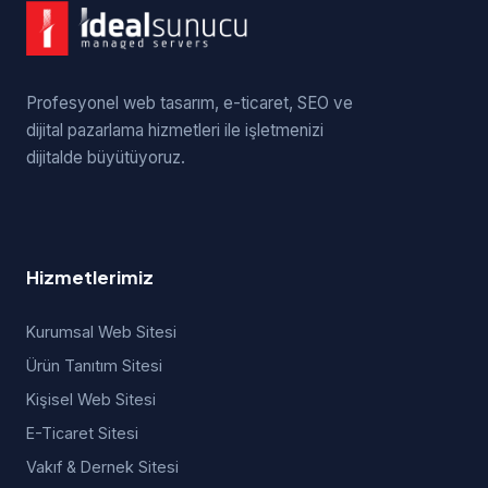
Profesyonel web tasarım, e-ticaret, SEO ve
dijital pazarlama hizmetleri ile işletmenizi
dijitalde büyütüyoruz.
Hizmetlerimiz
Kurumsal Web Sitesi
Ürün Tanıtım Sitesi
Kişisel Web Sitesi
E-Ticaret Sitesi
Vakıf & Dernek Sitesi