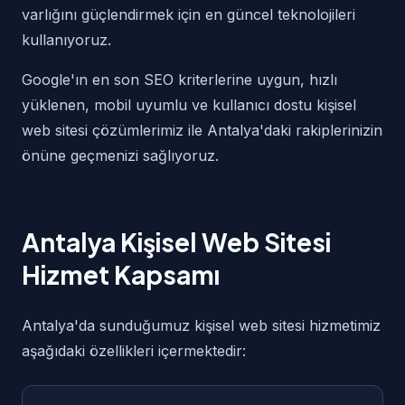
varlığını güçlendirmek için en güncel teknolojileri
kullanıyoruz.
Google'ın en son SEO kriterlerine uygun, hızlı
yüklenen, mobil uyumlu ve kullanıcı dostu kişisel
web sitesi çözümlerimiz ile Antalya'daki rakiplerinizin
önüne geçmenizi sağlıyoruz.
Antalya Kişisel Web Sitesi
Hizmet Kapsamı
Antalya'da sunduğumuz kişisel web sitesi hizmetimiz
aşağıdaki özellikleri içermektedir: