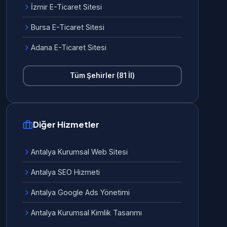
İzmir E-Ticaret Sitesi
Bursa E-Ticaret Sitesi
Adana E-Ticaret Sitesi
Tüm Şehirler (81 İl)
Diğer Hizmetler
Antalya Kurumsal Web Sitesi
Antalya SEO Hizmeti
Antalya Google Ads Yönetimi
Antalya Kurumsal Kimlik Tasarımı