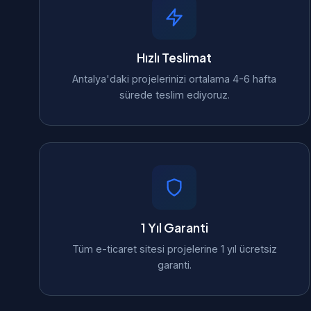
Hızlı Teslimat
Antalya'daki projelerinizi ortalama 4-6 hafta
sürede teslim ediyoruz.
1 Yıl Garanti
Tüm e-ticaret sitesi projelerine 1 yıl ücretsiz
garanti.