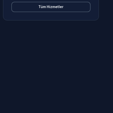
Tüm Hizmetler