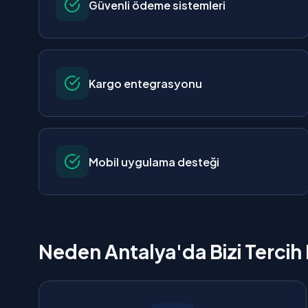
Güvenli ödeme sistemleri
Kargo entegrasyonu
Mobil uygulama desteği
Neden Antalya'da Bizi Tercih 