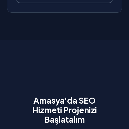
Amasya'da SEO
Hizmeti Projenizi
Başlatalım