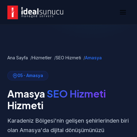
Ana Sayfa
Hizmetler
SEO Hizmeti
Amasya
05 - Amasya
Amasya
SEO Hizmeti
Hizmeti
Karadeniz Bölgesi'nin gelişen şehirlerinden biri
olan Amasya'da dijital dönüşümünüzü