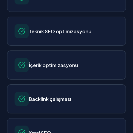
Teknik SEO optimizasyonu
İçerik optimizasyonu
Backlink çalışması
Yerel SEO