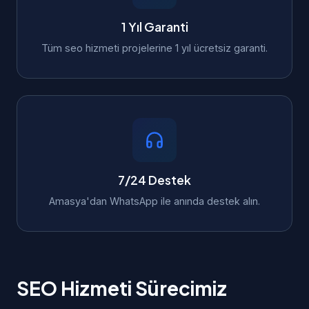
1 Yıl Garanti
Tüm seo hizmeti projelerine 1 yıl ücretsiz garanti.
7/24 Destek
Amasya'dan WhatsApp ile anında destek alın.
SEO Hizmeti Sürecimiz