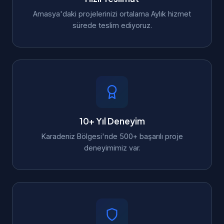
Amasya'daki projelerinizi ortalama Aylık hizmet
sürede teslim ediyoruz.
10+ Yıl Deneyim
Karadeniz Bölgesi'nde 500+ başarılı proje
deneyimimiz var.