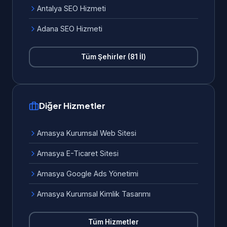
Antalya SEO Hizmeti
Adana SEO Hizmeti
Tüm Şehirler (81 İl)
Diğer Hizmetler
Amasya Kurumsal Web Sitesi
Amasya E-Ticaret Sitesi
Amasya Google Ads Yönetimi
Amasya Kurumsal Kimlik Tasarımı
Tüm Hizmetler