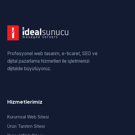
Profesyonel web tasarım, e-ticaret, SEO ve
dijital pazarlama hizmetleri ile işletmenizi
dijitalde büyütüyoruz.
Hizmetlerimiz
Kurumsal Web Sitesi
Ürün Tanıtım Sitesi