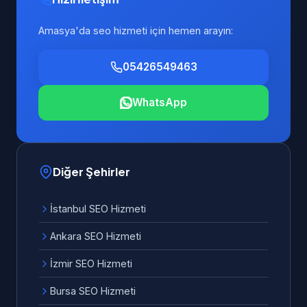
Amasya'da seo hizmeti için hemen arayın:
05426549463
WhatsApp
Diğer Şehirler
İstanbul SEO Hizmeti
Ankara SEO Hizmeti
İzmir SEO Hizmeti
Bursa SEO Hizmeti