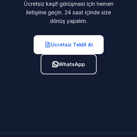
Ücretsiz keşif görüşmesi için hemen
iletişime geçin. 24 saat içinde size
dönüş yapalım.
Ücretsiz Teklif Al
WhatsApp