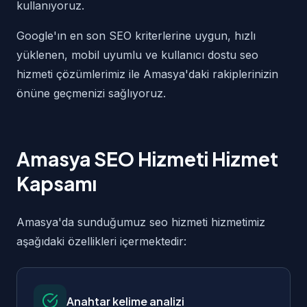
kullanıyoruz.
Google'ın en son SEO kriterlerine uygun, hızlı
yüklenen, mobil uyumlu ve kullanıcı dostu seo
hizmeti çözümlerimiz ile Amasya'daki rakiplerinizin
önüne geçmenizi sağlıyoruz.
Amasya SEO Hizmeti Hizmet
Kapsamı
Amasya'da sunduğumuz seo hizmeti hizmetimiz
aşağıdaki özellikleri içermektedir:
Anahtar kelime analizi