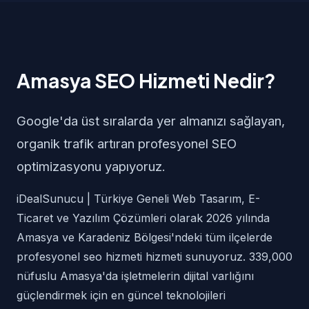
Amasya SEO Hizmeti Nedir?
Google'da üst sıralarda yer almanızı sağlayan,
organik trafik artıran profesyonel SEO
optimizasyonu yapıyoruz.
iDealSunucu | Türkiye Geneli Web Tasarım, E-
Ticaret ve Yazılım Çözümleri olarak 2026 yılında
Amasya ve Karadeniz Bölgesi'ndeki tüm ilçelerde
profesyonel seo hizmeti hizmeti sunuyoruz. 339,000
nüfuslu Amasya'da işletmelerin dijital varlığını
güçlendirmek için en güncel teknolojileri