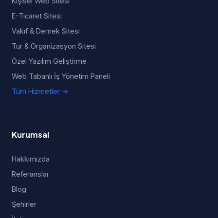
Kişisel Web Sitesi
E-Ticaret Sitesi
Vakıf & Dernek Sitesi
Tur & Organizasyon Sitesi
Özel Yazılım Geliştirme
Web Tabanlı İş Yönetim Paneli
Tüm Hizmetler →
Kurumsal
Hakkımızda
Referanslar
Blog
Şehirler