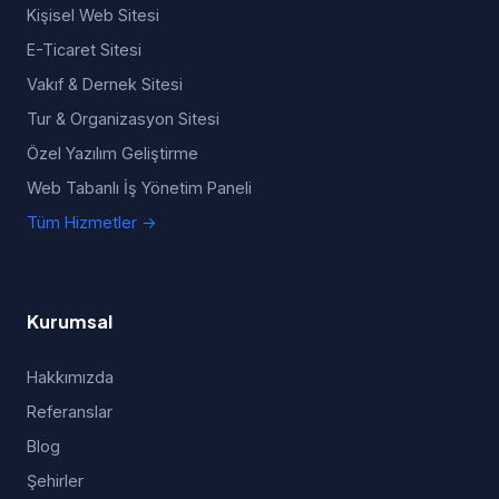
Kişisel Web Sitesi
E-Ticaret Sitesi
Vakıf & Dernek Sitesi
Tur & Organizasyon Sitesi
Özel Yazılım Geliştirme
Web Tabanlı İş Yönetim Paneli
Tüm Hizmetler →
Kurumsal
Hakkımızda
Referanslar
Blog
Şehirler