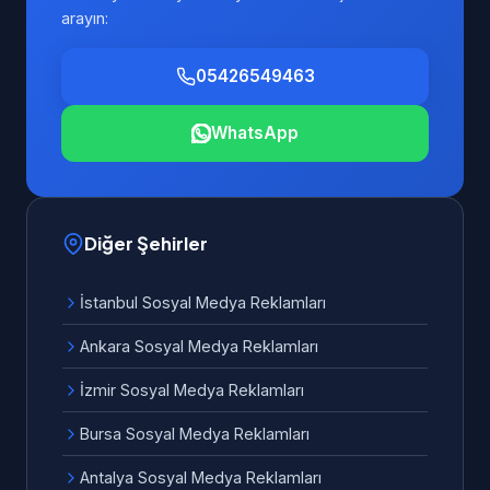
arayın:
05426549463
WhatsApp
Diğer Şehirler
İstanbul Sosyal Medya Reklamları
Ankara Sosyal Medya Reklamları
İzmir Sosyal Medya Reklamları
Bursa Sosyal Medya Reklamları
Antalya Sosyal Medya Reklamları