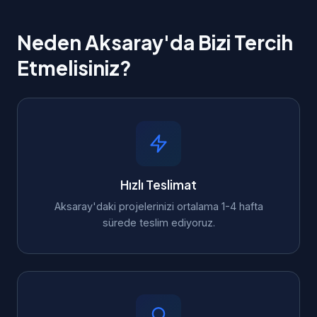
Neden Aksaray'da Bizi Tercih
Etmelisiniz?
Hızlı Teslimat
Aksaray'daki projelerinizi ortalama 1-4 hafta
sürede teslim ediyoruz.