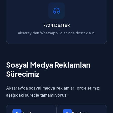
7/24 Destek
Aksaray'dan WhatsApp ile anında destek alın.
Sosyal Medya Reklamları
Sürecimiz
Aksaray'da sosyal medya reklamları projelerimizi
aşağıdaki süreçle tamamlıyoruz: