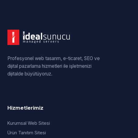
Profesyonel web tasarım, e-ticaret, SEO ve
dijital pazarlama hizmetleri ile işletmenizi
dijitalde büyütüyoruz.
Hizmetlerimiz
Kurumsal Web Sitesi
Ürün Tanıtım Sitesi