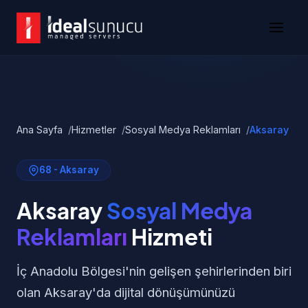
Ana Sayfa
Hizmetler
Sosyal Medya Reklamları
Aksaray
68 - Aksaray
Aksaray
Sosyal Medya
Reklamları
Hizmeti
İç Anadolu Bölgesi'nin gelişen şehirlerinden biri
olan Aksaray'da dijital dönüşümünüzü