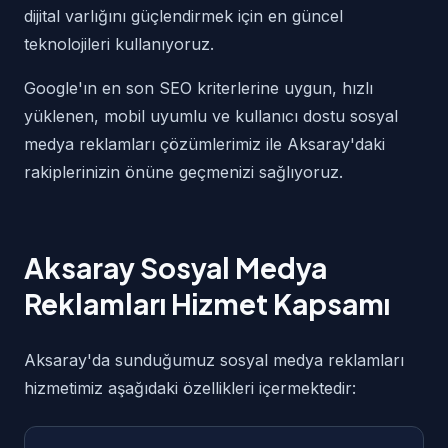
dijital varlığını güçlendirmek için en güncel
teknolojileri kullanıyoruz.
Google'ın en son SEO kriterlerine uygun, hızlı
yüklenen, mobil uyumlu ve kullanıcı dostu sosyal
medya reklamları çözümlerimiz ile Aksaray'daki
rakiplerinizin önüne geçmenizi sağlıyoruz.
Aksaray Sosyal Medya
Reklamları Hizmet Kapsamı
Aksaray'da sunduğumuz sosyal medya reklamları
hizmetimiz aşağıdaki özellikleri içermektedir: