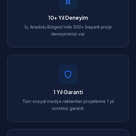
10+ Yıl Deneyim
İç Anadolu Bölgesi'nde 500+ başarılı proje
deneyimimiz var.
1 Yıl Garanti
Tüm sosyal medya reklamları projelerine 1 yıl
ücretsiz garanti.