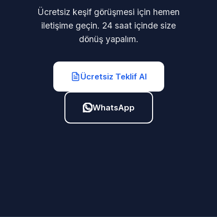
Ücretsiz keşif görüşmesi için hemen
iletişime geçin. 24 saat içinde size
dönüş yapalım.
Ücretsiz Teklif Al
WhatsApp