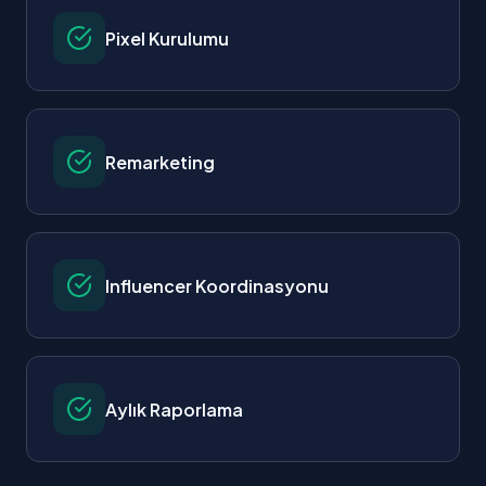
Pixel Kurulumu
Remarketing
Influencer Koordinasyonu
Aylık Raporlama