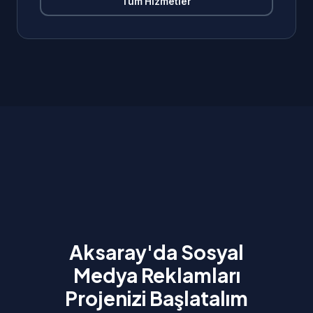
Tüm Hizmetler
Aksaray'da Sosyal
Medya Reklamları
Projenizi Başlatalım