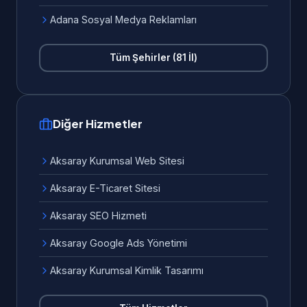
Adana Sosyal Medya Reklamları
Tüm Şehirler (81 İl)
Diğer Hizmetler
Aksaray Kurumsal Web Sitesi
Aksaray E-Ticaret Sitesi
Aksaray SEO Hizmeti
Aksaray Google Ads Yönetimi
Aksaray Kurumsal Kimlik Tasarımı