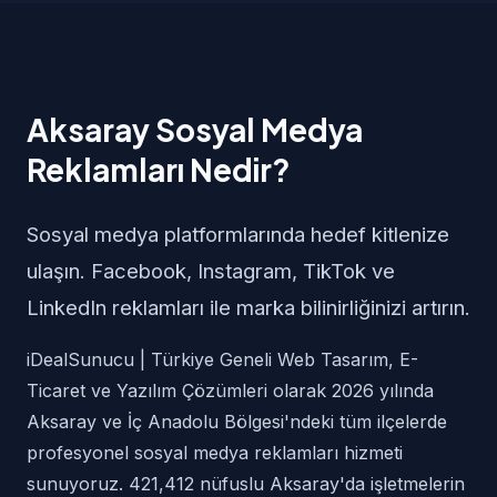
Aksaray Sosyal Medya
Reklamları Nedir?
Sosyal medya platformlarında hedef kitlenize
ulaşın. Facebook, Instagram, TikTok ve
LinkedIn reklamları ile marka bilinirliğinizi artırın.
iDealSunucu | Türkiye Geneli Web Tasarım, E-
Ticaret ve Yazılım Çözümleri olarak 2026 yılında
Aksaray ve İç Anadolu Bölgesi'ndeki tüm ilçelerde
profesyonel sosyal medya reklamları hizmeti
sunuyoruz. 421,412 nüfuslu Aksaray'da işletmelerin