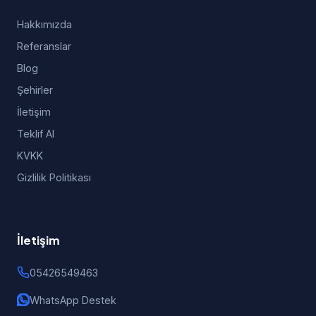
Hakkımızda
Referanslar
Blog
Şehirler
İletişim
Teklif Al
KVKK
Gizlilik Politikası
İletişim
05426549463
WhatsApp Destek