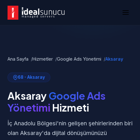
Ana Sayfa
Hizmetler
Google Ads Yönetimi
Aksaray
68 - Aksaray
Aksaray
Google Ads
Yönetimi
Hizmeti
İç Anadolu Bölgesi'nin gelişen şehirlerinden biri
olan Aksaray'da dijital dönüşümünüzü