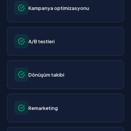
Kampanya optimizasyonu
A/B testleri
Dönüşüm takibi
Remarketing