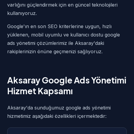
varlığını güçlendirmek için en güncel teknolojileri
kullanıyoruz.
Google'ın en son SEO kriterlerine uygun, hızlı
yüklenen, mobil uyumlu ve kullanıcı dostu google
ads yönetimi çözümlerimiz ile Aksaray'daki
rakiplerinizin önüne geçmenizi sağlıyoruz.
Aksaray Google Ads Yönetimi
Hizmet Kapsamı
Aksaray'da sunduğumuz google ads yönetimi
hizmetimiz aşağıdaki özellikleri içermektedir: