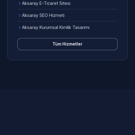
Aksaray E-Ticaret Sitesi
Aksaray SEO Hizmeti
Aksaray Kurumsal Kimlik Tasarımı
Tüm Hizmetler