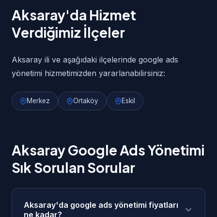
Aksaray'da Hizmet
Verdiğimiz İlçeler
Aksaray ili ve aşağıdaki ilçelerinde google ads
yönetimi hizmetimizden yararlanabilirsiniz:
Merkez
Ortaköy
Eskil
Aksaray Google Ads Yönetimi
Sık Sorulan Sorular
Aksaray'da google ads yönetimi fiyatları
ne kadar?