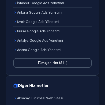
İstanbul Google Ads Yönetimi
Ankara Google Ads Yönetimi
İzmir Google Ads Yönetimi
Bursa Google Ads Yönetimi
Antalya Google Ads Yönetimi
Adana Google Ads Yönetimi
Tüm Şehirler (81 İl)
Diğer Hizmetler
Aksaray Kurumsal Web Sitesi