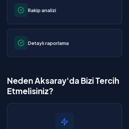
Rakip analizi
Detaylı raporlama
Neden Aksaray'da Bizi Tercih
Etmelisiniz?