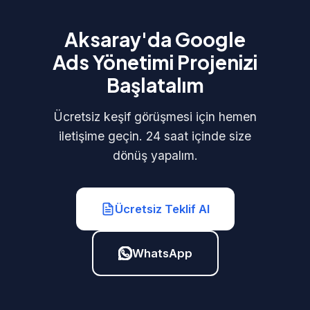
Aksaray'da Google
Ads Yönetimi Projenizi
Başlatalım
Ücretsiz keşif görüşmesi için hemen
iletişime geçin. 24 saat içinde size
dönüş yapalım.
Ücretsiz Teklif Al
WhatsApp