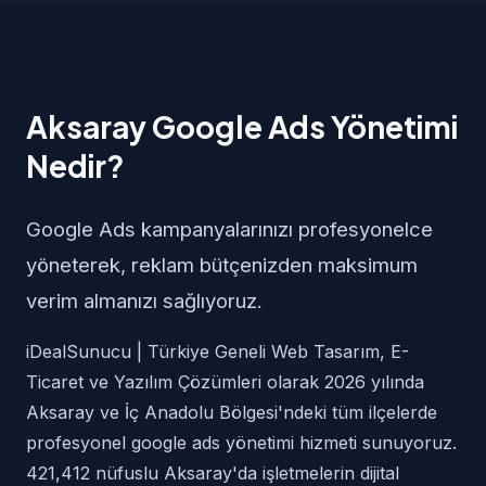
Aksaray Google Ads Yönetimi
Nedir?
Google Ads kampanyalarınızı profesyonelce
yöneterek, reklam bütçenizden maksimum
verim almanızı sağlıyoruz.
iDealSunucu | Türkiye Geneli Web Tasarım, E-
Ticaret ve Yazılım Çözümleri olarak 2026 yılında
Aksaray ve İç Anadolu Bölgesi'ndeki tüm ilçelerde
profesyonel google ads yönetimi hizmeti sunuyoruz.
421,412 nüfuslu Aksaray'da işletmelerin dijital