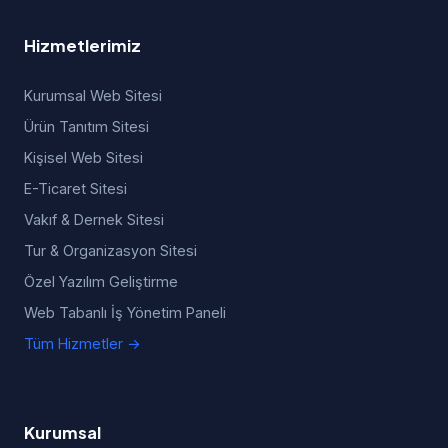
Hizmetlerimiz
Kurumsal Web Sitesi
Ürün Tanıtım Sitesi
Kişisel Web Sitesi
E-Ticaret Sitesi
Vakıf & Dernek Sitesi
Tur & Organizasyon Sitesi
Özel Yazılım Geliştirme
Web Tabanlı İş Yönetim Paneli
Tüm Hizmetler →
Kurumsal