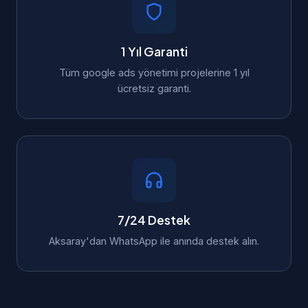
1 Yıl Garanti
Tüm google ads yönetimi projelerine 1 yıl
ücretsiz garanti.
7/24 Destek
Aksaray'dan WhatsApp ile anında destek alın.