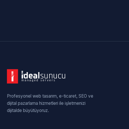
Profesyonel web tasarım, e-ticaret, SEO ve
dijital pazarlama hizmetleri ile işletmenizi
dijitalde büyütüyoruz.