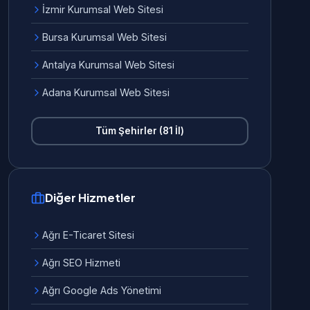
İzmir Kurumsal Web Sitesi
Bursa Kurumsal Web Sitesi
Antalya Kurumsal Web Sitesi
Adana Kurumsal Web Sitesi
Tüm Şehirler (81 İl)
Diğer Hizmetler
Ağrı E-Ticaret Sitesi
Ağrı SEO Hizmeti
Ağrı Google Ads Yönetimi