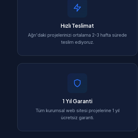
Hızlı Teslimat
Ağrı'daki projelerinizi ortalama 2-3 hafta sürede
teslim ediyoruz.
1 Yıl Garanti
Tüm kurumsal web sitesi projelerine 1 yıl
ücretsiz garanti.