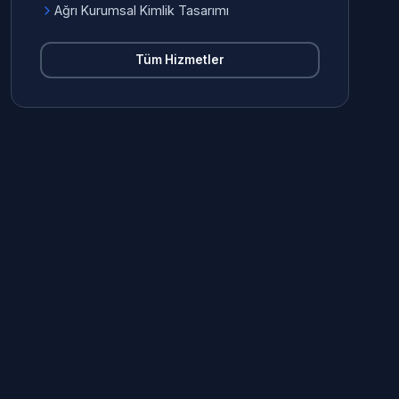
Ağrı Kurumsal Kimlik Tasarımı
Tüm Hizmetler