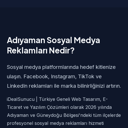
Adıyaman Sosyal Medya
Reklamları Nedir?
Sosyal medya platformlarında hedef kitlenize
ulaşın. Facebook, Instagram, TikTok ve
LinkedIn reklamları ile marka bilinirliğinizi artırın.
iDealSunucu | Türkiye Geneli Web Tasarım, E-
Ticaret ve Yazılım Çözümleri olarak 2026 yılında
Adıyaman ve Güneydoğu Bölgesi'ndeki tüm ilçelerde
profesyonel sosyal medya reklamları hizmeti