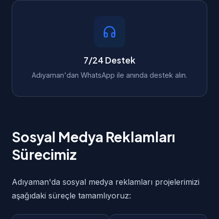
7/24 Destek
Adıyaman'dan WhatsApp ile anında destek alın.
Sosyal Medya Reklamları
Sürecimiz
Adıyaman'da sosyal medya reklamları projelerimizi
aşağıdaki süreçle tamamlıyoruz: