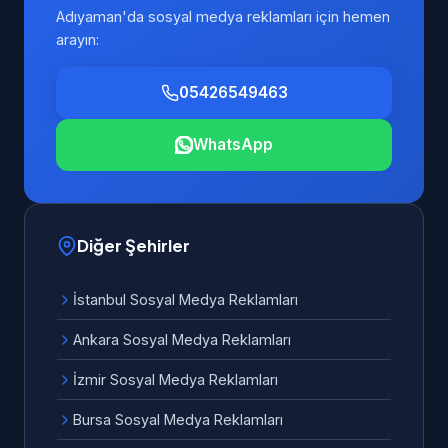
Adıyaman'da sosyal medya reklamları için hemen
arayın:
05426549463
WhatsApp
Diğer Şehirler
İstanbul Sosyal Medya Reklamları
Ankara Sosyal Medya Reklamları
İzmir Sosyal Medya Reklamları
Bursa Sosyal Medya Reklamları