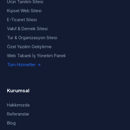
Ürün Tanıtım Sitesi
Kişisel Web Sitesi
E-Ticaret Sitesi
Vakıf & Dernek Sitesi
Tur & Organizasyon Sitesi
Özel Yazılım Geliştirme
Web Tabanlı İş Yönetim Paneli
Tüm Hizmetler →
Kurumsal
Hakkımızda
Referanslar
Blog