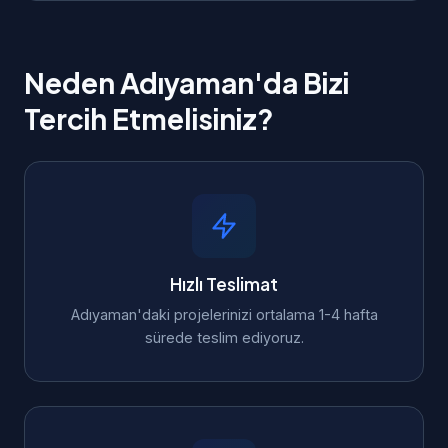
Neden Adıyaman'da Bizi
Tercih Etmelisiniz?
Hızlı Teslimat
Adıyaman'daki projelerinizi ortalama 1-4 hafta
sürede teslim ediyoruz.