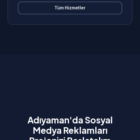
Tüm Hizmetler
Adıyaman'da Sosyal
Medya Reklamları