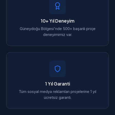
10+ Yıl Deneyim
Güneydoğu Bölgesi'nde 500+ başarılı proje
deneyimimiz var.
1 Yıl Garanti
Tüm sosyal medya reklamları projelerine 1 yıl
ücretsiz garanti.