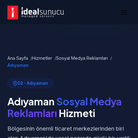
Ana Sayfa
Hizmetler
Sosyal Medya Reklamları
Adıyaman
02 - Adıyaman
Adıyaman
Sosyal Medya
Reklamları
Hizmeti
Bölgesinin önemli ticaret merkezlerinden biri