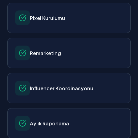
Pixel Kurulumu
Remarketing
Influencer Koordinasyonu
Aylık Raporlama