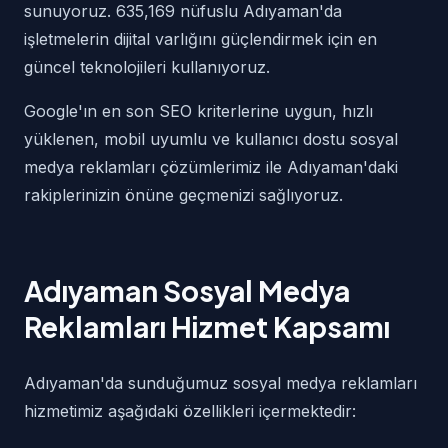
sunuyoruz. 635,169 nüfuslu Adıyaman'da
işletmelerin dijital varlığını güçlendirmek için en
güncel teknolojileri kullanıyoruz.
Google'ın en son SEO kriterlerine uygun, hızlı
yüklenen, mobil uyumlu ve kullanıcı dostu sosyal
medya reklamları çözümlerimiz ile Adıyaman'daki
rakiplerinizin önüne geçmenizi sağlıyoruz.
Adıyaman Sosyal Medya
Reklamları Hizmet Kapsamı
Adıyaman'da sunduğumuz sosyal medya reklamları
hizmetimiz aşağıdaki özellikleri içermektedir: