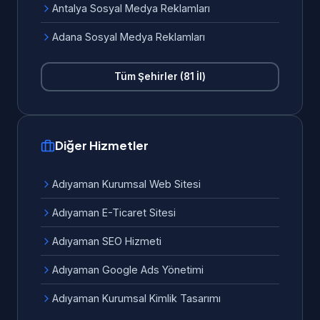
Antalya Sosyal Medya Reklamları
Adana Sosyal Medya Reklamları
Tüm Şehirler (81 İl)
Diğer Hizmetler
Adıyaman Kurumsal Web Sitesi
Adıyaman E-Ticaret Sitesi
Adıyaman SEO Hizmeti
Adıyaman Google Ads Yönetimi
Adıyaman Kurumsal Kimlik Tasarımı