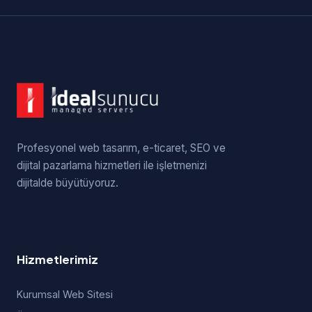
Profesyonel web tasarım, e-ticaret, SEO ve
dijital pazarlama hizmetleri ile işletmenizi
dijitalde büyütüyoruz.
Hizmetlerimiz
Kurumsal Web Sitesi