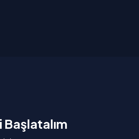
 Başlatalım