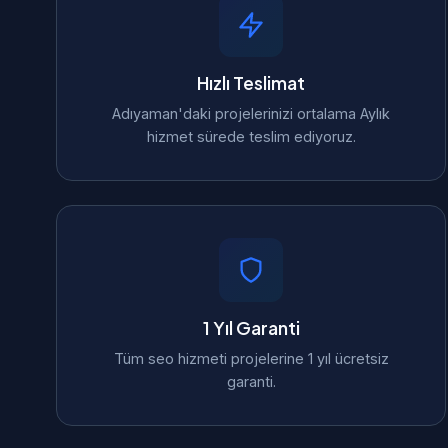
Hızlı Teslimat
Adıyaman'daki projelerinizi ortalama Aylık
hizmet sürede teslim ediyoruz.
1 Yıl Garanti
Tüm seo hizmeti projelerine 1 yıl ücretsiz
garanti.