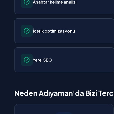
Anahtar kelime analizi
İçerik optimizasyonu
Yerel SEO
Neden Adıyaman'da Bizi Terci