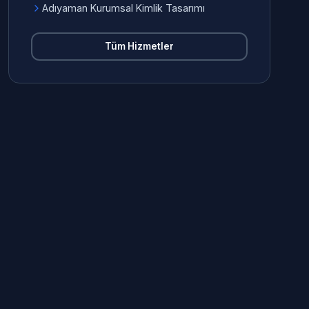
Adıyaman Kurumsal Kimlik Tasarımı
Tüm Hizmetler