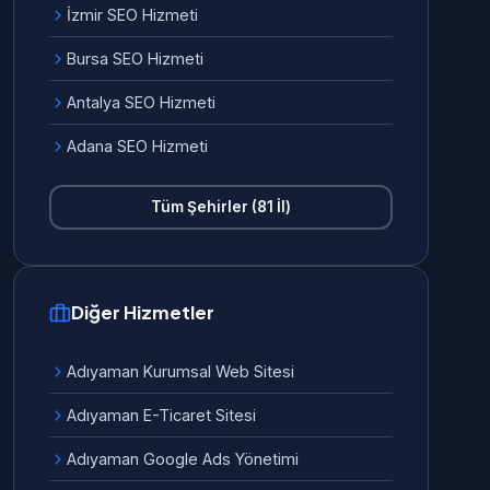
İzmir SEO Hizmeti
Bursa SEO Hizmeti
Antalya SEO Hizmeti
Adana SEO Hizmeti
Tüm Şehirler (81 İl)
Diğer Hizmetler
Adıyaman Kurumsal Web Sitesi
Adıyaman E-Ticaret Sitesi
Adıyaman Google Ads Yönetimi