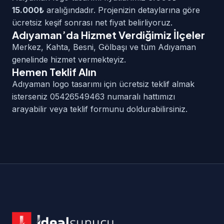
15.000₺
aralığındadır. Projenizin detaylarına göre
ücretsiz keşif sonrası net fiyat belirliyoruz.
Adıyaman’da Hizmet Verdiğimiz İlçeler
Merkez, Kahta, Besni, Gölbaşı ve tüm Adıyaman
genelinde hizmet vermekteyiz.
Hemen Teklif Alın
Adıyaman logo tasarımı için ücretsiz teklif almak
isterseniz 05426549463 numaralı hattımızı
arayabilir veya teklif formunu doldurabilirsiniz.