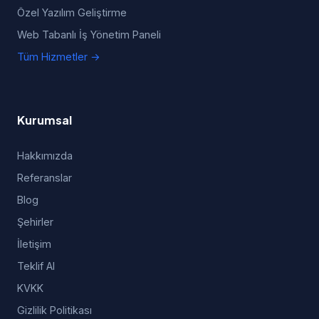
Özel Yazılım Geliştirme
Web Tabanlı İş Yönetim Paneli
Tüm Hizmetler →
Kurumsal
Hakkımızda
Referanslar
Blog
Şehirler
İletişim
Teklif Al
KVKK
Gizlilik Politikası