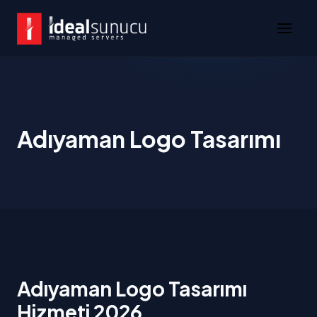
Adıyaman Logo Tasarımı
Adıyaman Logo Tasarımı
Hizmeti 2026