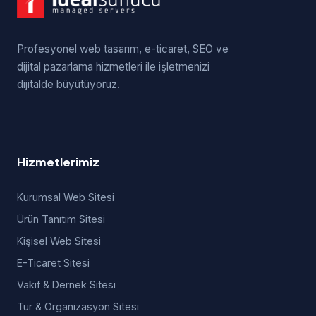
Profesyonel web tasarım, e-ticaret, SEO ve
dijital pazarlama hizmetleri ile işletmenizi
dijitalde büyütüyoruz.
Hizmetlerimiz
Kurumsal Web Sitesi
Ürün Tanıtım Sitesi
Kişisel Web Sitesi
E-Ticaret Sitesi
Vakıf & Dernek Sitesi
Tur & Organizasyon Sitesi