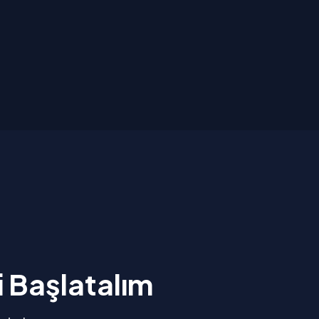
i Başlatalım