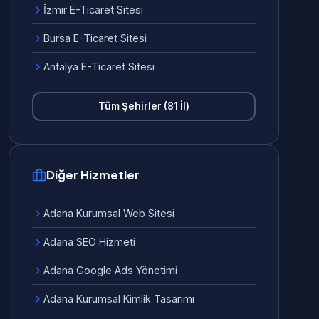
İzmir E-Ticaret Sitesi
Bursa E-Ticaret Sitesi
Antalya E-Ticaret Sitesi
Tüm Şehirler (81 İl)
Diğer Hizmetler
Adana Kurumsal Web Sitesi
Adana SEO Hizmeti
Adana Google Ads Yönetimi
Adana Kurumsal Kimlik Tasarımı