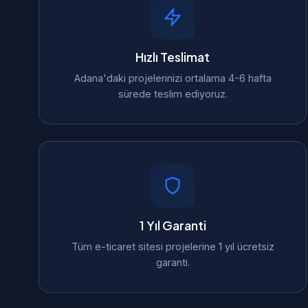
Hızlı Teslimat
Adana'daki projelerinizi ortalama 4-6 hafta
sürede teslim ediyoruz.
1 Yıl Garanti
Tüm e-ticaret sitesi projelerine 1 yıl ücretsiz
garanti.