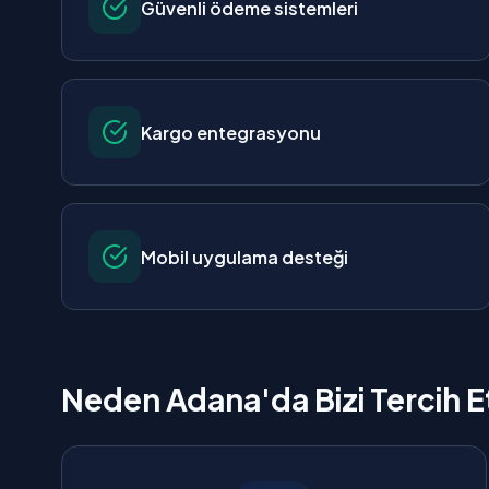
Güvenli ödeme sistemleri
Kargo entegrasyonu
Mobil uygulama desteği
Neden Adana'da Bizi Tercih E