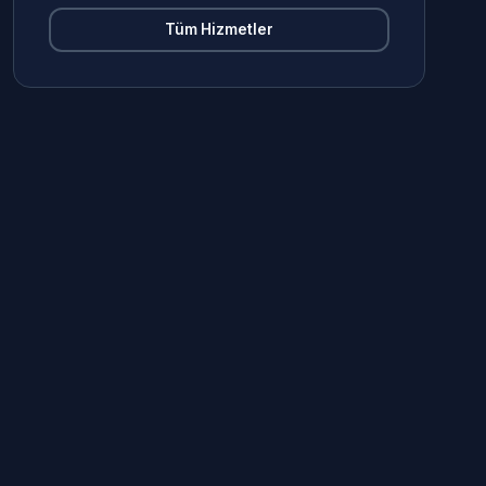
Tüm Hizmetler