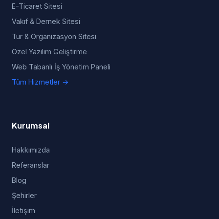
E-Ticaret Sitesi
Vakıf & Dernek Sitesi
Tur & Organizasyon Sitesi
Özel Yazılım Geliştirme
Web Tabanlı İş Yönetim Paneli
Tüm Hizmetler →
Kurumsal
Hakkımızda
Referanslar
Blog
Şehirler
İletişim