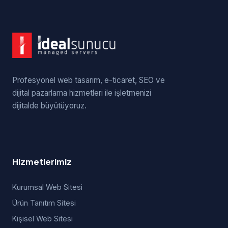
Profesyonel web tasarım, e-ticaret, SEO ve
dijital pazarlama hizmetleri ile işletmenizi
dijitalde büyütüyoruz.
Hizmetlerimiz
Kurumsal Web Sitesi
Ürün Tanıtım Sitesi
Kişisel Web Sitesi