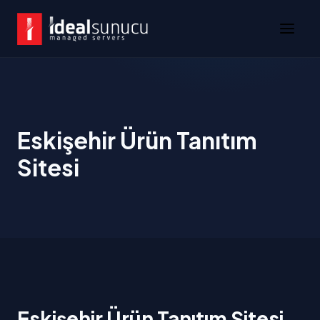
Eskişehir Ürün Tanıtım
Sitesi
Eskişehir Ürün Tanıtım Sitesi